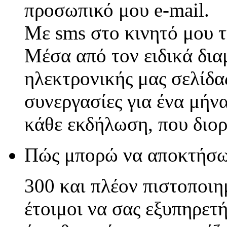
προσωπικό μου e-mail.
Με sms στο κινητό μου 
Μέσα από τον ειδικά δι
ηλεκτρονικής μας σελίδας
συνεργασίες για ένα μήν
κάθε εκδήλωση, που διο
Πώς μπορώ να αποκτήσ
300 και πλέον πιστοποιη
έτοιμοι να σας εξυπηρετ