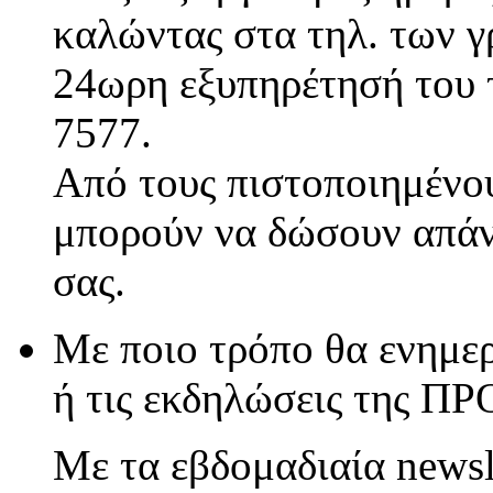
καλώντας στα τηλ. των γ
24ωρη εξυπηρέτησή του τ
7577.
Από τους πιστοποιημένου
μπορούν να δώσουν απάν
σας.
Με ποιο τρόπο θα ενημερ
ή τις εκδηλώσεις της Π
Με τα εβδομαδιαία newsl