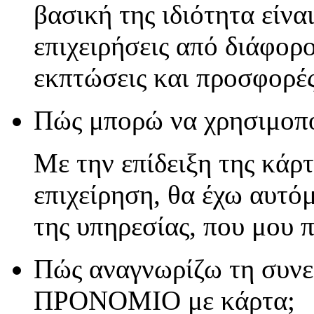
βασική της ιδιότητα είνα
επιχειρήσεις από διάφορ
εκπτώσεις και προσφορές
Πώς μπορώ να χρησιμο
Με την επίδειξη της κάρ
επιχείρηση, θα έχω αυτό
της υπηρεσίας, που μου 
Πώς αναγνωρίζω τη συνε
ΠΡΟΝΟΜΙΟ με κάρτα;