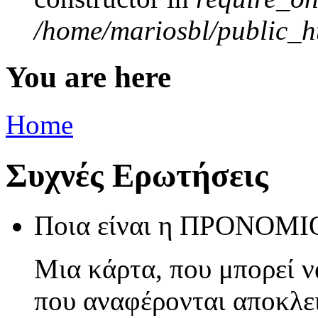
/home/mariosbl/public_ht
You are here
Home
Συχνές Ερωτήσεις
Ποια είναι η ΠΡΟΝΟΜΙΟ
Μια κάρτα, που μπορεί ν
που αναφέρονται αποκλεισ