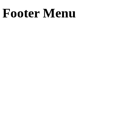
Footer Menu