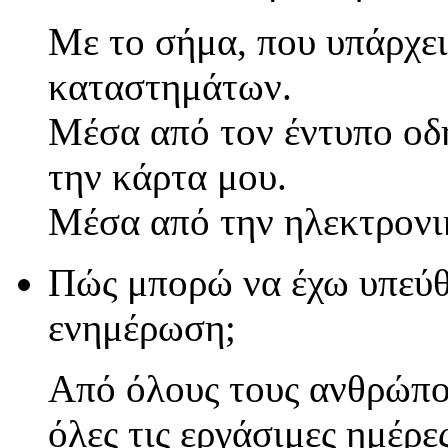
Με το σήμα, που υπάρχει
καταστημάτων.
Μέσα από τον έντυπο οδη
την κάρτα μου.
Μέσα από την ηλεκτρονι
Πώς μπορώ να έχω υπεύθ
ενημέρωση;
Από όλους τους ανθρώπ
όλες τις εργάσιμες ημέρε