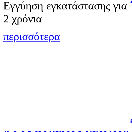
Εγγύηση εγκατάστασης για
2 χρόνια
περισσότερα