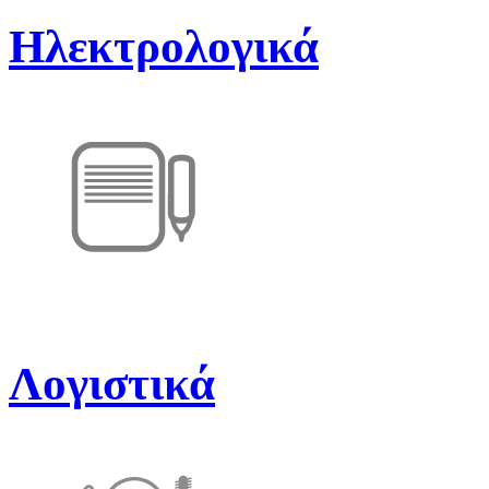
Ηλεκτρολογικά
Λογιστικά