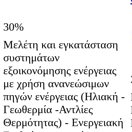
30%
Μελέτη και εγκατάσταση
συστημάτων
εξοικονόμησης ενέργειας
με χρήση ανανεώσιμων
πηγών ενέργειας (Ηλιακή -
Γεωθερμία -Αντλίες
Θερμότητας) - Ενεργειακή