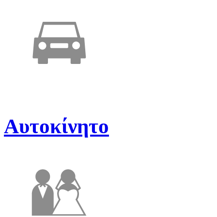
Αυτοκίνητο