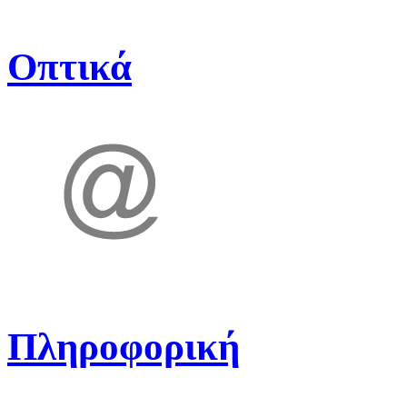
Οπτικά
Πληροφορική