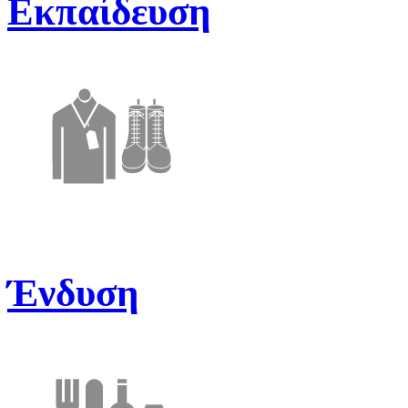
Εκπαίδευση
Ένδυση