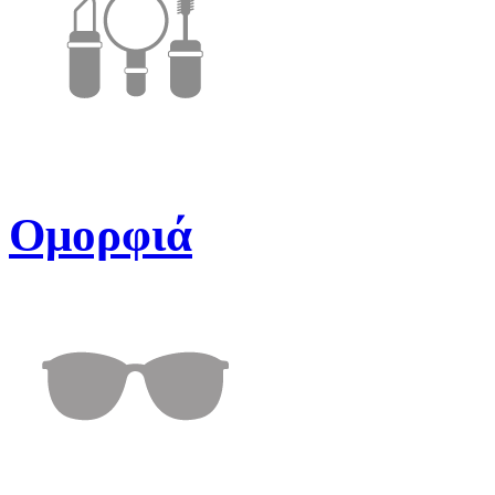
Ομορφιά