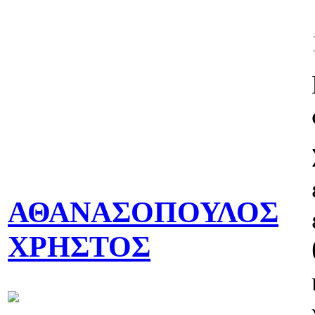
ΑΘΑΝΑΣΟΠΟΥΛΟΣ
ΧΡΗΣΤΟΣ