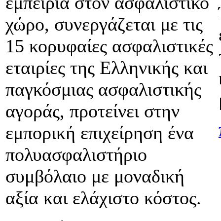
εμπειρία στον ασφαλιστικό
χώρο, συνεργάζεται με τις
15 κορυφαίες ασφαλιστικές
εταιρίες της Ελληνικής και
παγκόσμιας ασφαλιστικής
αγοράς, προτείνει στην
εμπορική επιχείρηση ένα
πολυασφαλιστήριο
συμβόλαιο με μοναδική
αξία και ελάχιστο κόστος.