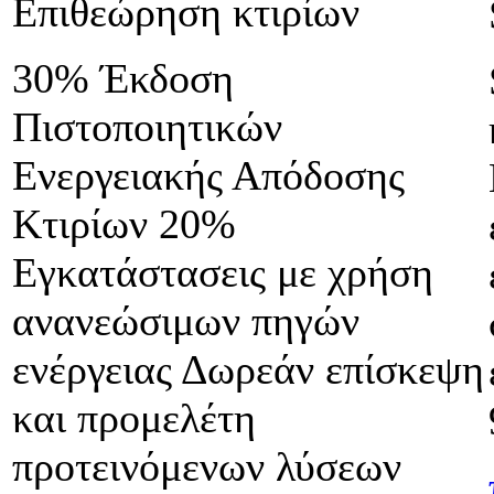
Επιθεώρηση κτιρίων
30% Έκδοση
Πιστοποιητικών
Ενεργειακής Απόδοσης
Κτιρίων 20%
Εγκατάστασεις με χρήση
ανανεώσιμων πηγών
ενέργειας Δωρεάν επίσκεψη
και προμελέτη
προτεινόμενων λύσεων