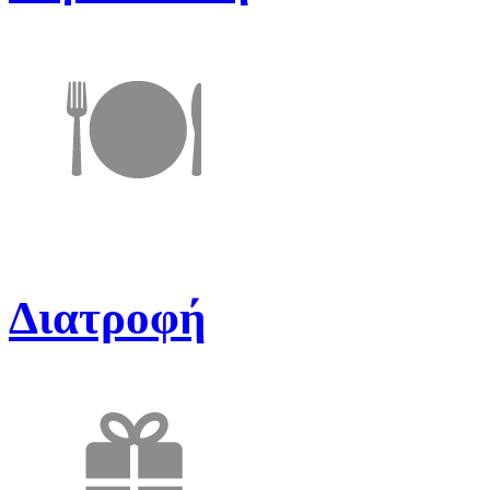
Διατροφή