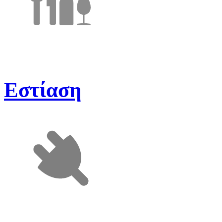
Εστίαση