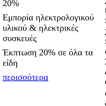
20%
Εμπορία ηλεκτρολογικού
υλικού & ηλεκτρικές
συσκευές
Έκπτωση 20% σε όλα τα
είδη
περισσότερα