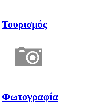
Τουρισμός
Φωτογραφία