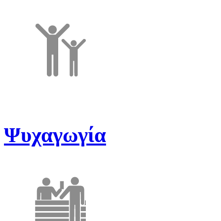
Ψυχαγωγία