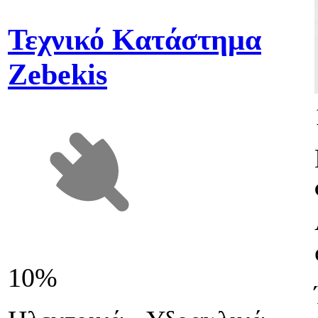
Τεχνικό Κατάστημα
Zebekis
10%