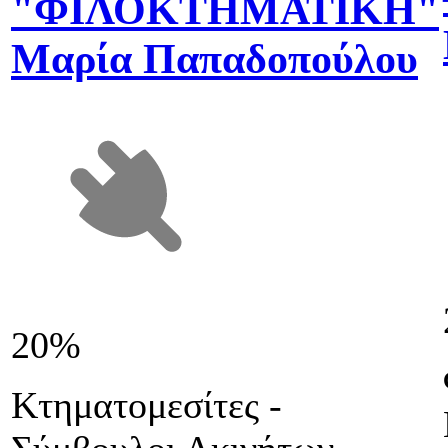
"ΦΙΛΟΚΤΗΜΑΤΙΚΗ"
Μαρία Παπαδοπούλου
20%
Κτηματομεσίτες -