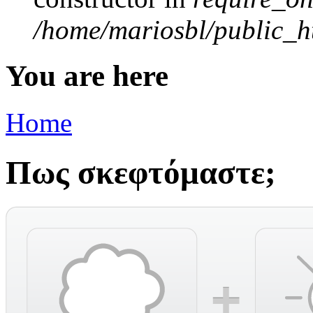
/home/mariosbl/public_ht
You are here
Home
Πως σκεφτόμαστε;