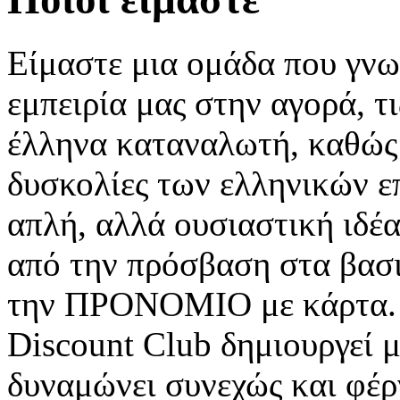
Είμαστε μια ομάδα που γνω
εμπειρία μας στην αγορά, τι
έλληνα καταναλωτή, καθώς 
δυσκολίες των ελληνικών ε
απλή, αλλά ουσιαστική ιδέα
από την πρόσβαση στα βασ
την ΠΡΟΝΟΜΙΟ με κάρτα. 
Discount Club δημιουργεί 
δυναμώνει συνεχώς και φέρ