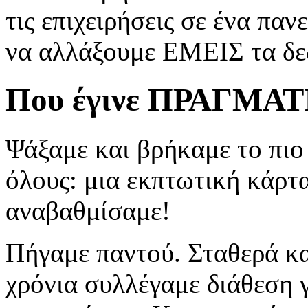
τις επιχειρήσεις σε ένα π
να αλλάξουμε ΕΜΕΙΣ τα δε
Που έγινε ΠΡΑΓΜΑ
Ψάξαμε και βρήκαμε το πιο 
όλους: μια εκπτωτική κάρτ
αναβαθμίσαμε!
Πήγαμε παντού. Σταθερά κα
χρόνια συλλέγαμε διάθεση 