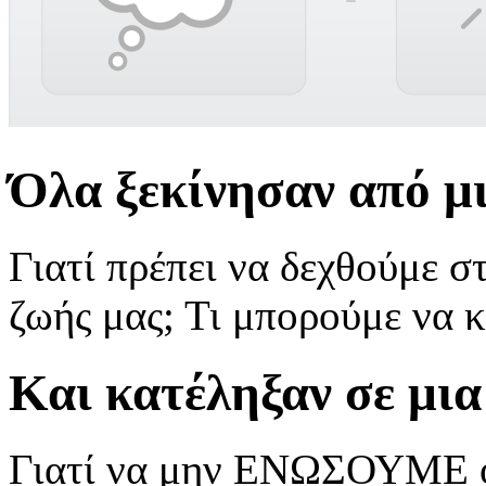
Όλα ξεκίνησαν από
Γιατί πρέπει να δεχθούμε σ
ζωής μας; Τι μπορούμε να 
Και κατέληξαν σε μια
Γιατί να μην ΕΝΩΣΟΥΜΕ όλ