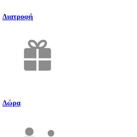
Διατροφή
Δώρα