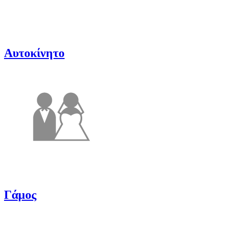
Αυτοκίνητο
Γάμος