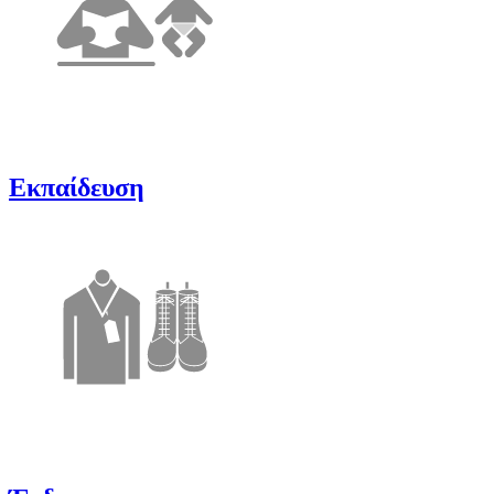
Εκπαίδευση