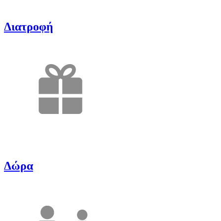
Διατροφή
Δώρα