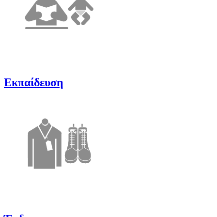
Εκπαίδευση