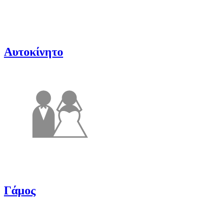
Αυτοκίνητο
Γάμος