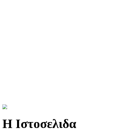
Η Ιστοσελιδα