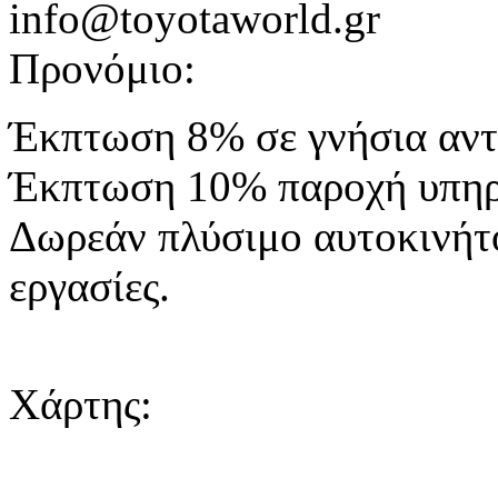
info@toyotaworld.gr
Προνόμιο:
Έκπτωση 8% σε γνήσια α
Έκπτωση 10% παροχή υπηρ
Δωρεάν πλύσιμο αυτοκινήτ
εργασίες.
Χάρτης: