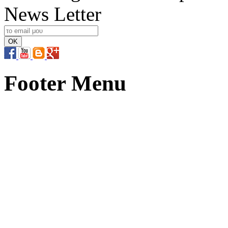
News Letter
Footer Menu