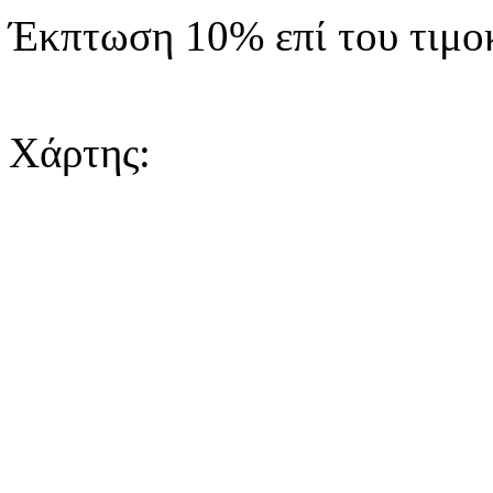
Έκπτωση 10% επί του τιμο
Χάρτης: