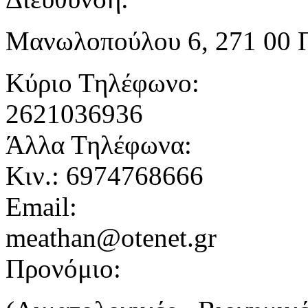
Μανωλοπούλου 6, 271 00 
Κύριο Τηλέφωνο:
2621036936
Άλλα Τηλέφωνα:
Κιν.: 6974768666
Email:
meathan@otenet.gr
Προνόμιο: