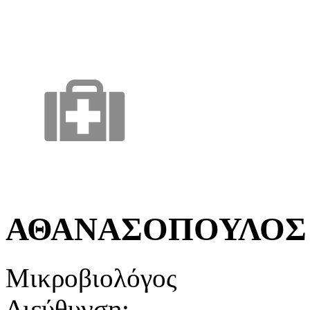
ΑΘΑΝΑΣΟΠΟΥΛΟΣ
Μικροβιολόγος
Διεύθυνση: