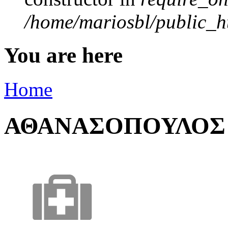
/home/mariosbl/public_ht
You are here
Home
ΑΘΑΝΑΣΟΠΟΥΛΟΣ