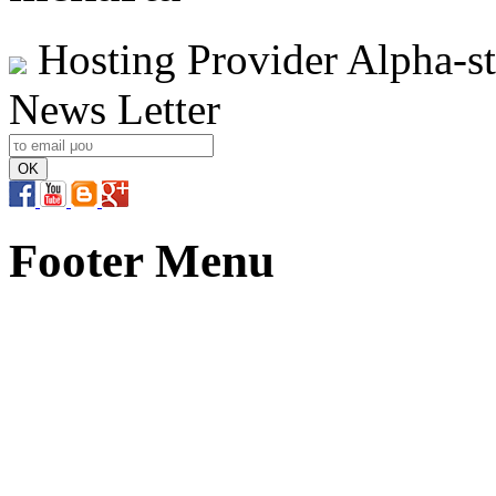
Hosting Provider Alpha-s
News Letter
Footer Menu