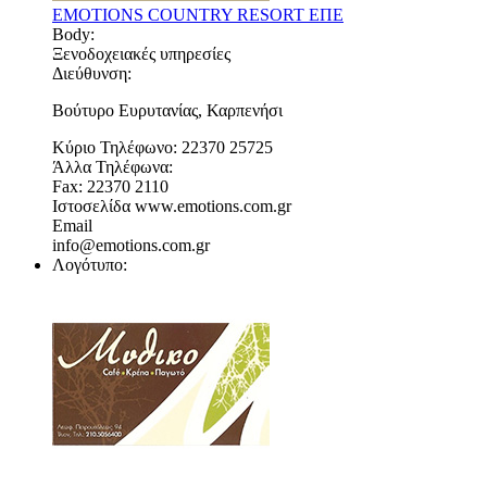
EMOTIONS COUNTRY RESORT ΕΠΕ
Body:
Ξενοδοχειακές υπηρεσίες
Διεύθυνση:
Βούτυρο Ευρυτανίας, Καρπενήσι
Κύριο Τηλέφωνο:
22370 25725
Άλλα Τηλέφωνα:
Fax: 22370 2110
Ιστοσελίδα
www.emotions.com.gr
Email
info@emotions.com.gr
Λογότυπο: