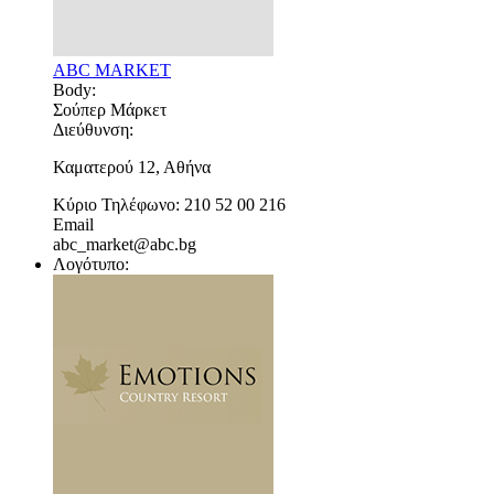
ABC MARKET
Body:
Σούπερ Μάρκετ
Διεύθυνση:
Καματερού 12, Αθήνα
Κύριο Τηλέφωνο:
210 52 00 216
Email
abc_market@abc.bg
Λογότυπο: