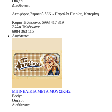
Ουζερί
Διεύθυνση:
Λεωφόρος Στρατού 53Ν - Παραλία Πιερίας, Κατερίνη
Κύριο Τηλέφωνο:
6993 417 319
Άλλα Τηλέφωνα:
6984 363 115
Λογότυπο:
ΜΠΙΝΕΛΙΚΙΑ ΜΕΤΑ ΜΟΥΣΙΚΗΣ
Body:
Ουζερί
Διεύθυνση: