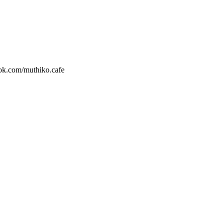
k.com/muthiko.cafe