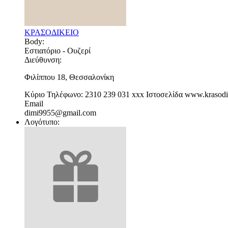
ΚΡΑΣΟΔΙΚΕΙΟ
Body:
Εστιατόριο - Ουζερί
Διεύθυνση:
Φιλίππου 18, Θεσσαλονίκη
Κύριο Τηλέφωνο:
2310 239 031
xxx
Ιστοσελίδα
www.krasodi
Email
dimi9955@gmail.com
Λογότυπο: