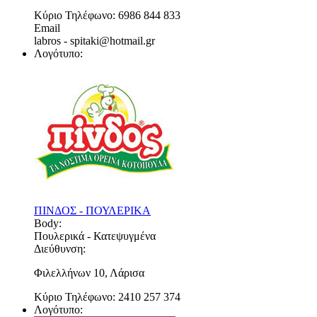
Κύριο Τηλέφωνο:
6986 844 833
Email
labros - spitaki@hotmail.gr
Λογότυπο:
ΠΙΝΔΟΣ - ΠΟΥΛΕΡΙΚΑ
Body:
Πουλερικά - Κατεψυγμένα
Διεύθυνση:
Φιλελλήνων 10, Λάρισα
Κύριο Τηλέφωνο:
2410 257 374
Λογότυπο: