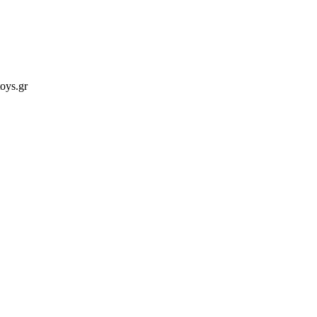
oys.gr