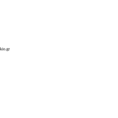
kio.gr